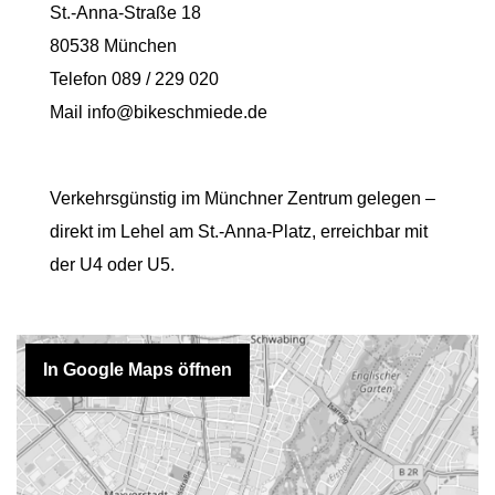
St.-Anna-Straße 18
80538 München
Telefon
089 / 229 020
Mail
info@bikeschmiede.de
Verkehrsgünstig im Münchner Zentrum gelegen –
direkt im Lehel am St.-Anna-Platz, erreichbar mit
der U4 oder U5.
In Google Maps öffnen