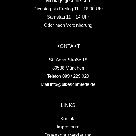
Montags geschlossen
Dienstag bis Freitag 11 – 18.00 Uhr
Samstag 11 – 14 Uhr
Oder nach Vereinbarung
KONTAKT
St.-Anna-Straße 18
80538 München
Telefon 089 / 229 020
Mail info@bikeschmiede.de
LINKS
Kontakt
Impressum
Datenschutz­erklärung