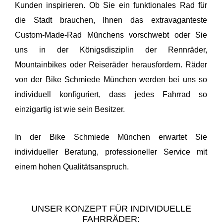
Kunden inspirieren. Ob Sie ein funktionales Rad für
die Stadt brauchen, Ihnen das extravaganteste
Custom-Made-Rad Münchens vorschwebt oder Sie
uns in der Königsdisziplin der Rennräder,
Mountainbikes oder Reiseräder herausfordern. Räder
von der Bike Schmiede München werden bei uns so
individuell konfiguriert, dass jedes Fahrrad so
einzigartig ist wie sein Besitzer.
In der Bike Schmiede München erwartet Sie
individueller Beratung, professioneller Service mit
einem hohen Qualitätsanspruch.
UNSER KONZEPT FÜR INDIVIDUELLE
FAHRRÄDER: