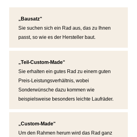
„Bausatz“
Sie suchen sich ein Rad aus, das zu Ihnen
passt, so wie es der Hersteller baut.
„Teil-Custom-Made“
Sie erhalten ein gutes Rad zu einem guten
Preis-Leistungsverhältnis, wobei
Sonderwünsche dazu kommen wie
beispielsweise besonders leichte Laufräder.
„Custom-Made“
Um den Rahmen herum wird das Rad ganz