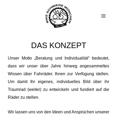
Zum
Main
Inhalt
Menu
springen
DAS KONZEPT
Unser Motto „Beratung und Individualität“ bedeutet,
dass wir unser über Jahre hinweg angesammeltes
Wissen über Fahrräder, Ihnen zur Verfügung stellen.
Um damit Ihr eigenes, individuelles Bild über ihr
Traumrad (weiter) zu entwickeln und fundiert auf die
Räder zu stellen.
Wir lassen uns von den Ideen und Ansprüchen unserer